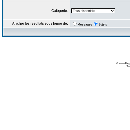
Catégorie:
Afficher les résultats sous forme de:
Messages
Sujets
Powered by
Tra