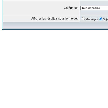
Catégorie:
Afficher les résultats sous forme de:
Messages
Suje