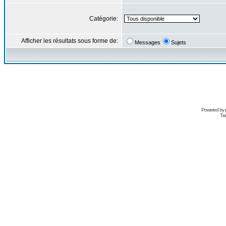
Catégorie:
Afficher les résultats sous forme de:
Messages
Sujets
Powered by
Tra