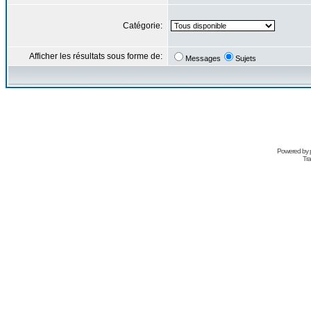
Catégorie:
Afficher les résultats sous forme de:
Messages
Sujets
Powered by
Tra