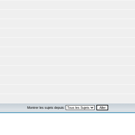
Montrer les sujets depuis: