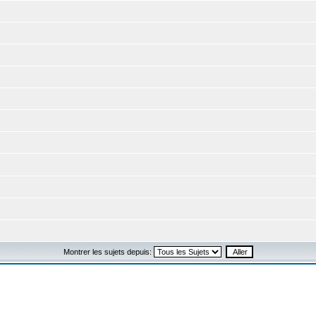
Montrer les sujets depuis: