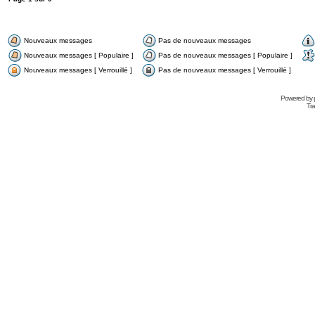
Nouveaux messages
Pas de nouveaux messages
Nouveaux messages [ Populaire ]
Pas de nouveaux messages [ Populaire ]
Nouveaux messages [ Verrouillé ]
Pas de nouveaux messages [ Verrouillé ]
Powered by
Tra