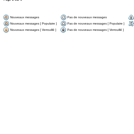
Nouveaux messages
Pas de nouveaux messages
Nouveaux messages [ Populaire ]
Pas de nouveaux messages [ Populaire ]
Nouveaux messages [ Verrouillé ]
Pas de nouveaux messages [ Verrouillé ]