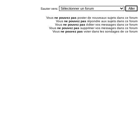
Sauter vers:
Vous
ne pouvez pas
poster de nouveaux sujets dans ce forum
Vous
ne pouvez pas
répondre aux sujets dans ce forum
Vous
ne pouvez pas
éditer vos messages dans ce forum
Vous
ne pouvez pas
supprimer vos messages dans ce forum
Vous
ne pouvez pas
voter dans les sondages de ce forum