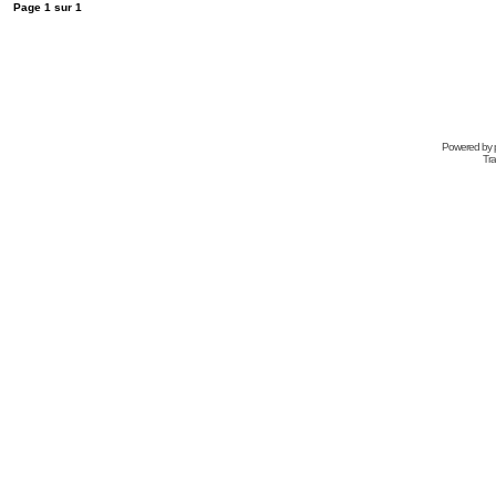
Page
1
sur
1
Powered by
Tra