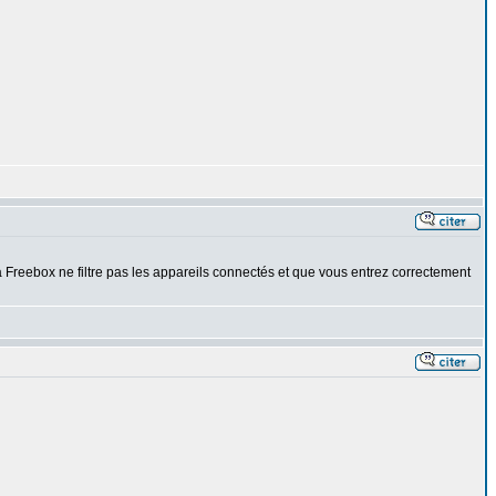
 Freebox ne filtre pas les appareils connectés et que vous entrez correctement