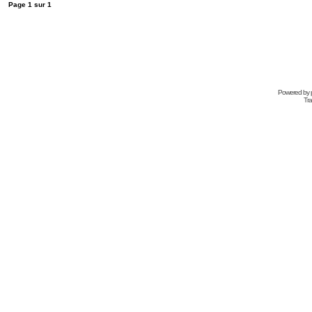
Page
1
sur
1
Powered by
Tra