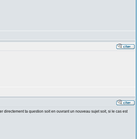
 directement ta question soit en ouvrant un nouveau sujet soit, si le cas est