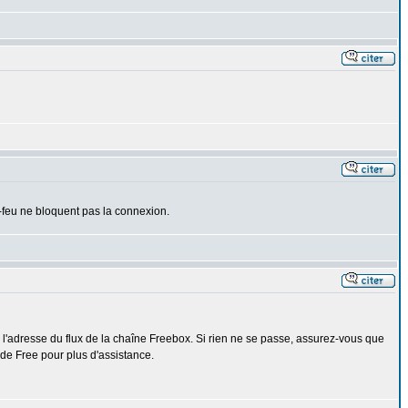
-feu ne bloquent pas la connexion.
z l'adresse du flux de la chaîne Freebox. Si rien ne se passe, assurez-vous que
 de Free pour plus d'assistance.