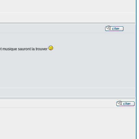
 et musique sauront la trouver