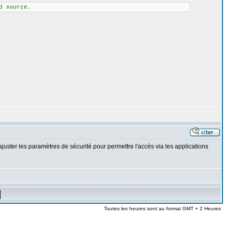
d source.
juster les paramètres de sécurité pour permettre l'accès via les applications
Toutes les heures sont au format GMT + 2 Heures