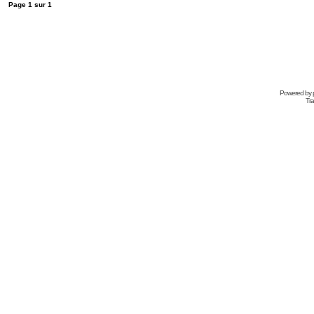
Page
1
sur
1
Powered by
Tra